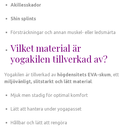
Akillesskador
Shin splints
Försträckningar och annan muskel- eller ledsmärta
Vilket material är
yogakilen tillverkad av?
Yogakilen är tillverkad av
högdensitets EVA-skum
, ett
miljövänligt, slitstarkt och lätt material
.
Mjuk men stadig för optimal komfort
Lätt att hantera under yogapasset
Hållbar och lätt att rengöra