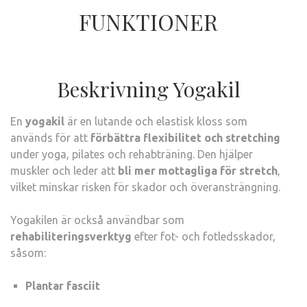
FUNKTIONER
Beskrivning Yogakil
En
yogakil
är en lutande och elastisk kloss som
används för att
förbättra flexibilitet och stretching
under yoga, pilates och rehabträning. Den hjälper
muskler och leder att
bli mer mottagliga för stretch
,
vilket minskar risken för skador och överansträngning.
Yogakilen är också användbar som
rehabiliteringsverktyg
efter fot- och fotledsskador,
såsom:
Plantar fasciit