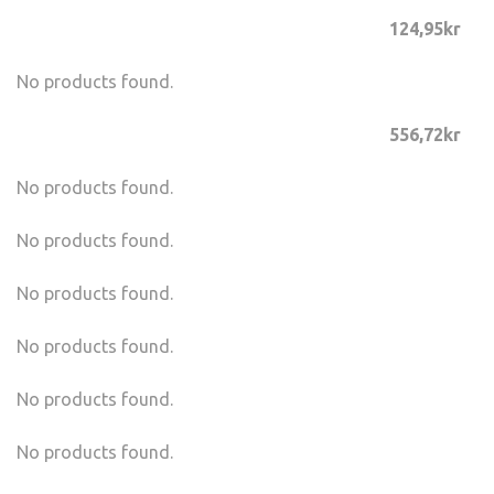
124,
95
kr
No products found.
556,72
kr
No products found.
No products found.
No products found.
No products found.
No products found.
No products found.