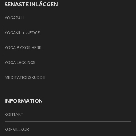
SENASTE INLÄGGEN
YOGAPALL
YOGAKIL + WEDGE
YOGA BYXOR HERR
YOGA LEGGINGS
MEDITATIONSKUDDE
INFORMATION
KONTAKT
KÖPVILLKOR