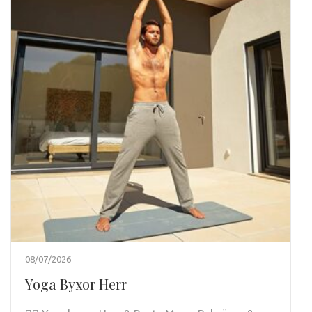
08/07/2026
Yoga Byxor Herr