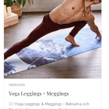
04/05/2026
Yoga Leggings + Meggings
🧘‍♂️ Yoga Leggings & Meggings – Bekväma och