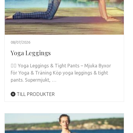
08/07/2026
Yoga Leggings
🧘‍♀️ Yoga Leggings & Tight Pants – Mjuka Byxor
för Yoga & Träning Köp yoga leggings & tight
pants. Supermjukt, …
TILL PRODUKTER