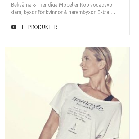
Bekväma & Trendiga Modeller Köp yogabyxor
dam, byxor för kvinnor & harembyxor. Extra …
TILL PRODUKTER