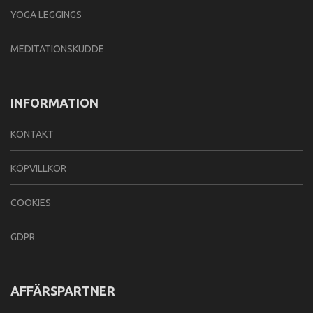
YOGA LEGGINGS
MEDITATIONSKUDDE
INFORMATION
KONTAKT
KÖPVILLKOR
COOKIES
GDPR
AFFÄRSPARTNER