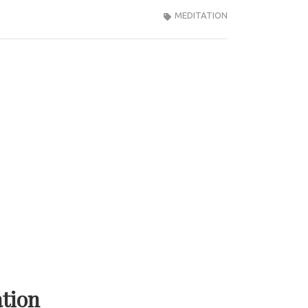
MEDITATION
ation