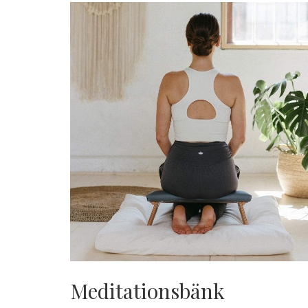
Meditationsbänk