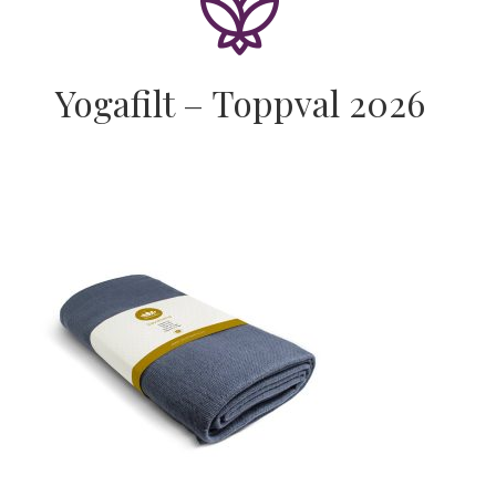
Yogafilt – Toppval 2026