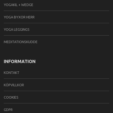
YOGAKIL + WEDGE
YOGA BYXOR HERR
YOGA LEGGINGS
MEDITATIONSKUDDE
INFORMATION
KONTAKT
KÖPVILLKOR
COOKIES
GDPR