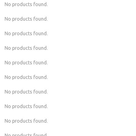
No products found.
No products found.
No products found.
No products found.
No products found.
No products found.
No products found.
No products found.
No products found.
No products found.