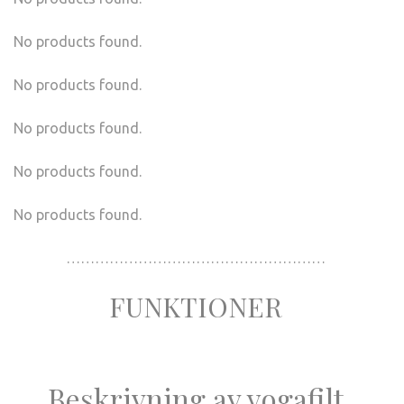
No products found.
No products found.
No products found.
No products found.
No products found.
………………………………………………
FUNKTIONER
Beskrivning av yogafilt