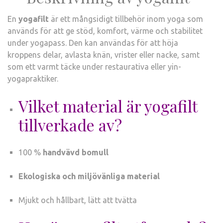
En
yogafilt
är ett mångsidigt tillbehör inom yoga som
används för att ge stöd, komfort, värme och stabilitet
under yogapass. Den kan användas för att höja
kroppens delar, avlasta knän, vrister eller nacke, samt
som ett varmt täcke under restaurativa eller yin-
yogapraktiker.
Vilket material är yogafilt
tillverkade av?
100 %
handvävd bomull
Ekologiska och miljövänliga material
Mjukt och hållbart, lätt att tvätta