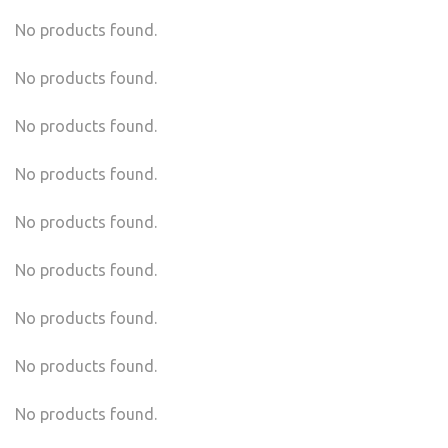
No products found.
No products found.
No products found.
No products found.
No products found.
No products found.
No products found.
No products found.
No products found.